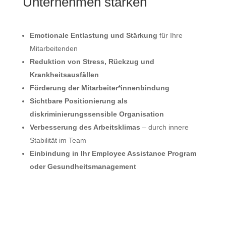
Unternehmen stärken
Emotionale Entlastung und Stärkung
für Ihre
Mitarbeitenden
Reduktion von Stress, Rückzug und
Krankheitsausfällen
Förderung der Mitarbeiter*innenbindung
Sichtbare Positionierung als
diskriminierungssensible Organisation
Verbesserung des Arbeitsklimas
– durch innere
Stabilität im Team
Einbindung in Ihr Employee Assistance Program
oder Gesundheitsmanagement