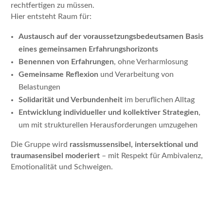
rechtfertigen zu müssen.
Hier entsteht Raum für:
Austausch auf der voraussetzungsbedeutsamen Basis
eines gemeinsamen Erfahrungshorizonts
Benennen von Erfahrungen
, ohne Verharmlosung
Gemeinsame Reflexion
und Verarbeitung von
Belastungen
Solidarität und Verbundenheit
im beruflichen Alltag
Entwicklung individueller und kollektiver Strategien
,
um mit strukturellen Herausforderungen umzugehen
Die Gruppe wird
rassismussensibel, intersektional und
traumasensibel moderiert
– mit Respekt für Ambivalenz,
Emotionalität und Schweigen.