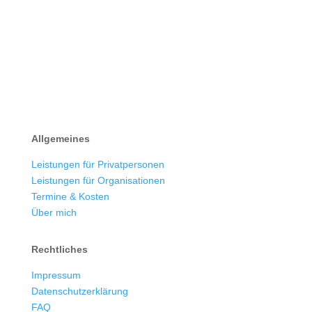
Allgemeines
Leistungen für Privatpersonen
Leistungen für Organisationen
Termine & Kosten
Über mich
Rechtliches
Impressum
Datenschutzerklärung
FAQ