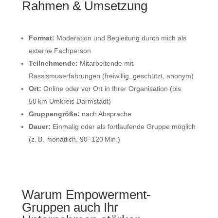
Rahmen & Umsetzung
Format:
Moderation und Begleitung durch mich als
externe Fachperson
Teilnehmende:
Mitarbeitende mit
Rassismuserfahrungen (freiwillig, geschützt, anonym)
Ort:
Online oder vor Ort in Ihrer Organisation (bis
50 km Umkreis Darmstadt)
Gruppengröße:
nach Absprache
Dauer:
Einmalig oder als fortlaufende Gruppe möglich
(z. B. monatlich, 90–120 Min.)
Warum Empowerment-
Gruppen auch Ihr