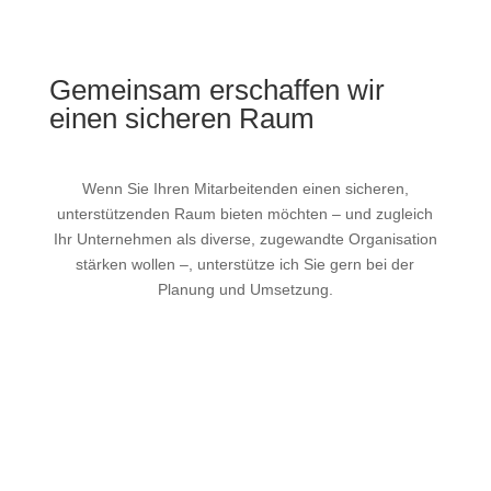
Gemeinsam erschaffen wir
einen sicheren Raum
Wenn Sie Ihren Mitarbeitenden einen sicheren,
unterstützenden Raum bieten möchten – und zugleich
Ihr Unternehmen als diverse, zugewandte Organisation
stärken wollen –, unterstütze ich Sie gern bei der
Planung und Umsetzung.