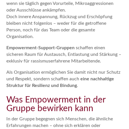
wenn sie täglich gegen Vorurteile, Mikroaggressionen
oder Ausschlüsse ankämpfen.
Doch innere Anspannung, Rückzug und Erschöpfung
bleiben nicht folgenlos – weder für die getroffene
Person, noch für das Team oder die gesamte
Organisation.
Empowerment-Support-Gruppen
schaffen einen
sicheren Raum für Austausch, Entlastung und Stärkung –
exklusiv für rassismuserfahrene Mitarbeitende.
Als Organisation ermöglichen Sie damit nicht nur Schutz
und Respekt, sondern schaffen auch
eine nachhaltige
Struktur für Resilienz und Bindung
.
Was Empowerment in der
Gruppe bewirken kann
In der Gruppe begegnen sich Menschen, die ähnliche
Erfahrungen machen – ohne sich erklären oder