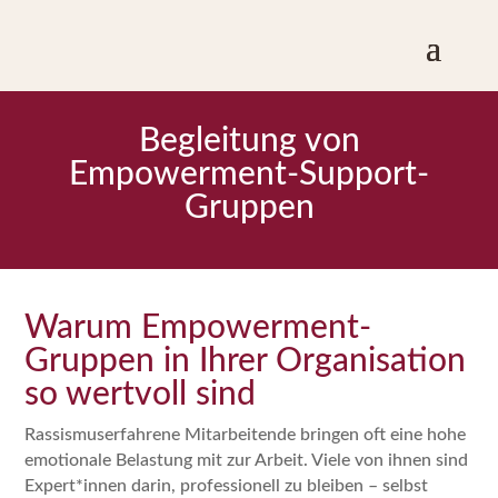
Begleitung von
Empowerment-Support-
Gruppen
Warum Empowerment-
Gruppen in Ihrer Organisation
so wertvoll sind
Rassismuserfahrene Mitarbeitende bringen oft eine hohe
emotionale Belastung mit zur Arbeit. Viele von ihnen sind
Expert*innen darin, professionell zu bleiben – selbst